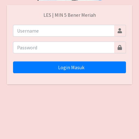
LES | MIN 5 Bener Meriah
Login Masuk